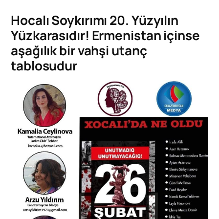
Hocalı Soykırımı 20. Yüzyılın
Yüzkarasıdır! Ermenistan içinse
aşağılık bir vahşi utanç
tablosudur