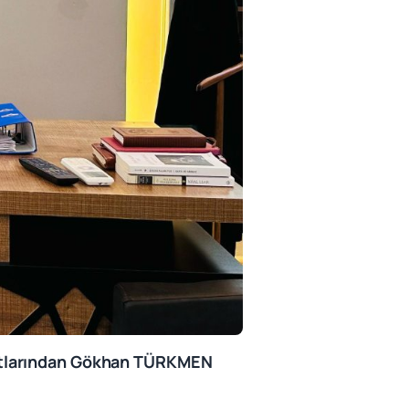
ukatlarından Gökhan TÜRKMEN