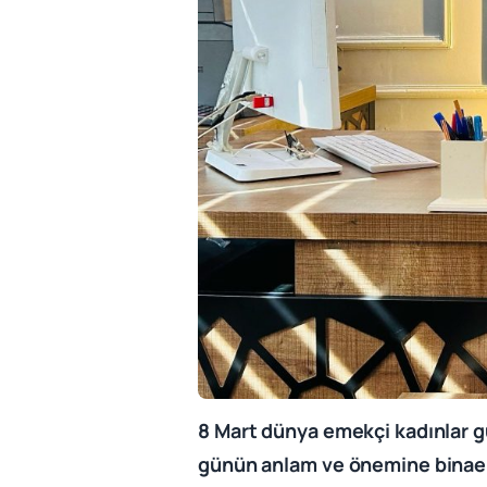
8 Mart dünya emekçi kadınlar 
günün anlam ve önemine binae