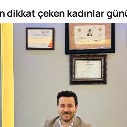
 dikkat çeken kadınlar gün