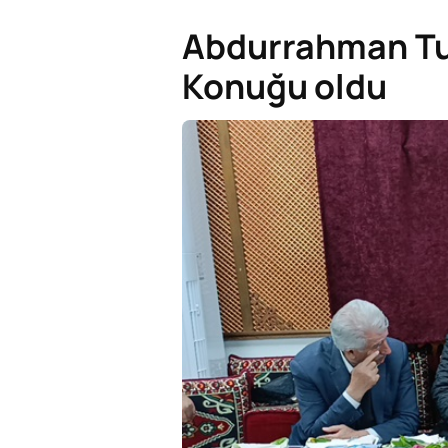
Abdurrahman Tu
Konuğu oldu