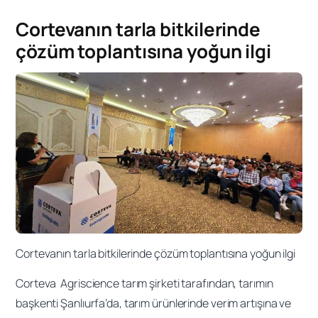
Cortevanın tarla bitkilerinde
çözüm toplantısına yoğun ilgi
Cortevanın tarla bitkilerinde çözüm toplantısına yoğun ilgi
Corteva Agriscience tarım şirketi tarafından, tarımın
başkenti Şanlıurfa’da, tarım ürünlerinde verim artışına ve