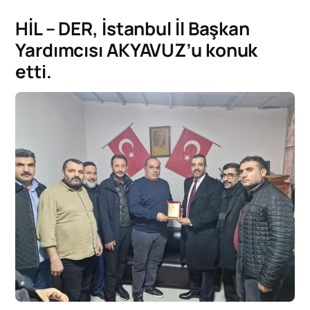
HİL – DER, İstanbul İl Başkan
Yardımcısı AKYAVUZ’u konuk
etti.