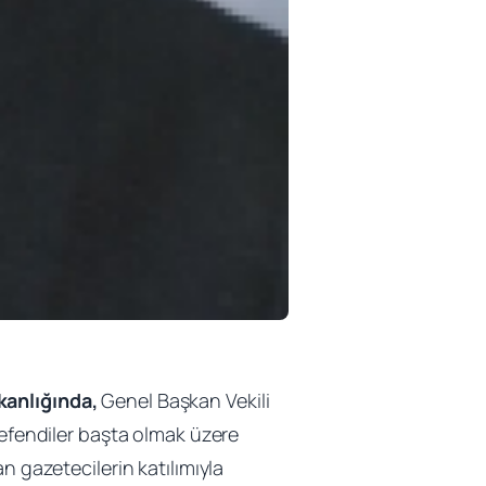
anlığında,
Genel Başkan Vekili
fendiler başta olmak üzere
n gazetecilerin katılımıyla