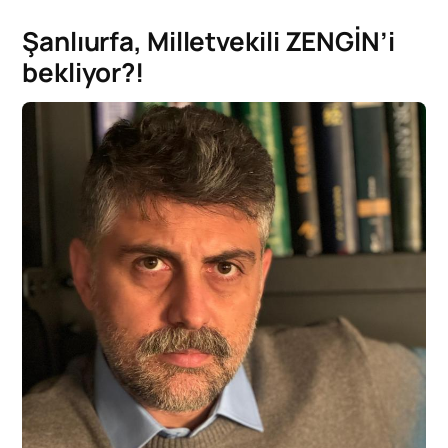
Şanlıurfa, Milletvekili ZENGİN’i
bekliyor?!