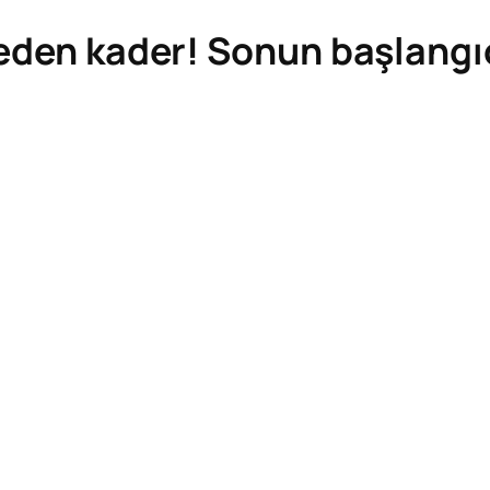
reden kader! Sonun başlangı