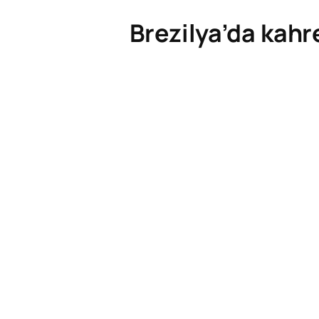
Brezilya’da kah