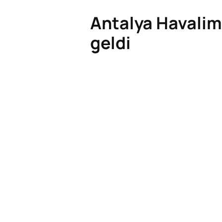
Antalya Havalim
geldi