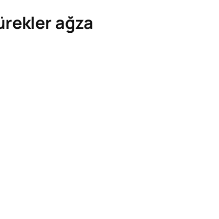
ürekler ağza