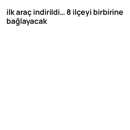
ilk araç indirildi… 8 ilçeyi birbirine
bağlayacak