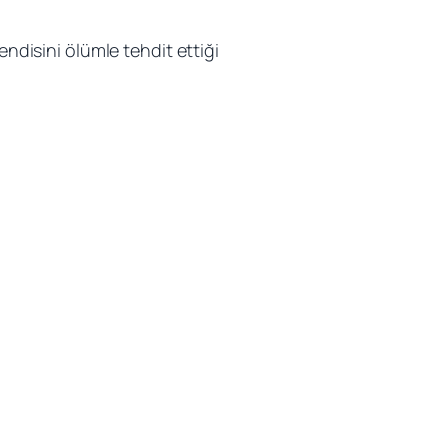
endisini ölümle tehdit ettiği