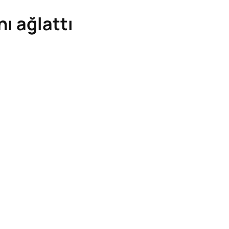
nı ağlattı