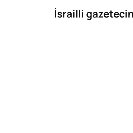
İsrailli gazeteci